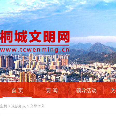
首 页
要 闻
领导活动
文
>
>
文章正文
主页
未成年人