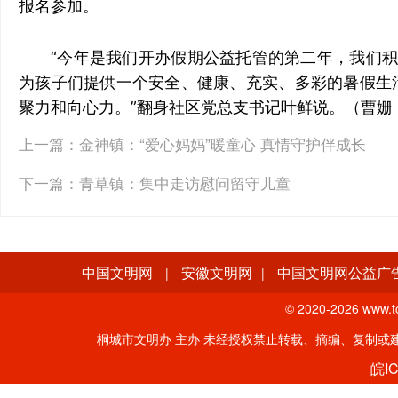
报名参加。
“今年是我们开办假期公益托管的第二年，我们
为孩子们提供一个安全、健康、充实、多彩的暑假生
聚力和向心力。”翻身社区党总支书记叶鲜说。（曹姗
上一篇：
金神镇：“爱心妈妈”暖童心 真情守护伴成长
下一篇：
青草镇：集中走访慰问留守儿童
中国文明网
安徽文明网
中国文明网公益广
|
|
© 2020-
2026 www.tc
桐城市文明办 主办 未经授权禁止转载、摘编、复制或建立镜像。
皖IC