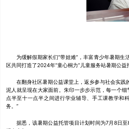
为缓解假期家长们“带娃难”，丰富青少年暑期
区共同打造了2024年“童心桐力”儿童服务站暑期公
在翻身社区暑期公益课堂上，返乡参与社会实践
泥人就呈现在大家面前。朱印一步步示范，每一个细
点半至十一点半之间进行学业辅导、手工课教学和
务。”
据悉，该暑期公益托管项目计划时间为7月8日至8