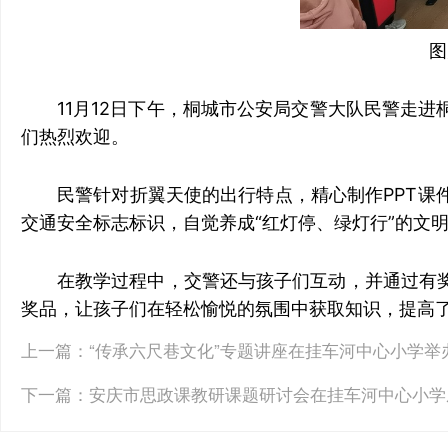
图
11月12日下午，桐城市公安局交警大队民警走
们热烈欢迎。
民警针对折翼天使的出行特点，精心制作PPT
交通安全标志标识，自觉养成“红灯停、绿灯行”的文
在教学过程中，交警还与孩子们互动，并通过有
奖品，让孩子们在轻松愉悦的氛围中获取知识，提高了
上一篇：
“传承六尺巷文化”专题讲座在挂车河中心小学举
下一篇：
安庆市思政课教研课题研讨会在挂车河中心小学