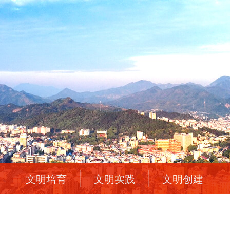
文明培育
文明实践
文明创建