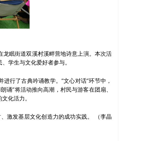
在龙眠街道双溪村溪畔营地诗意上演。本次活
民、学生与文化爱好者参与。
并进行了古典吟诵教学。“文心对话”环节中，
朗诵”将活动推向高潮，村民与游客在团扇、
的文化活力。
、激发基层文化创造力的成功实践。 （李晶