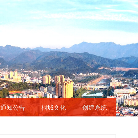
通知公告
桐城文化
创建系统